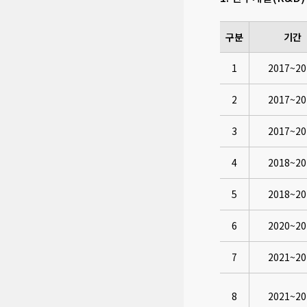
구분
기간
1
2017~20
2
2017~20
3
2017~20
4
2018~20
5
2018~20
6
2020~20
7
2021~20
8
2021~20