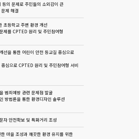
 등의 문제로 주민들의 소외감이 큰
 문제 해결
한 초등학교 주변 환경 개선
문제를 CPTED 원리 및 주민참여형
 개선을 통한 어린이 안전 등교길 중심으로
 중심으로 CPTED 원리 및 주민참여형 서비
마을 범죄예방 관련 문제점 발굴
자인 방법론을 통한 환경디자인 솔루션
방문자 안전확보 및 특화거리 조성
한 마을 조성과 깨끗한 환경 유지를 위한