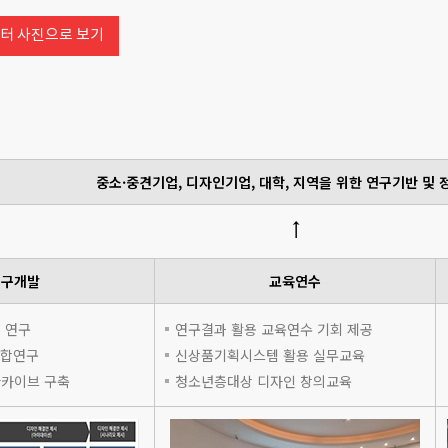
터 사진으로 보기
중소·중견기업, 디자인기업, 대학, 지역을 위한 연구기반 및 
↑
연구개발
교육연수
 연구
연구결과 활용 교육연수 기회 제공
융합연구
신상품기획시스템 활용 실무교육
카이브 구축
청소년층대상 디자인 창의교육