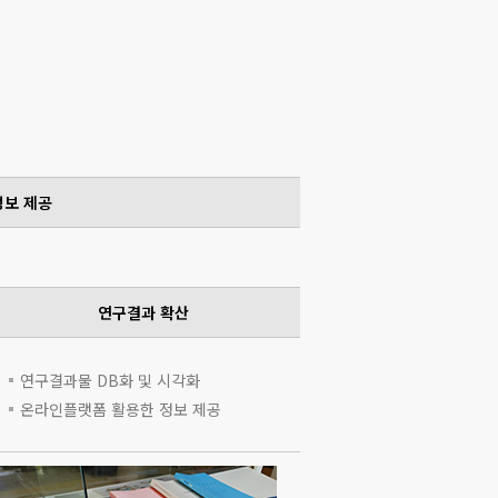
정보 제공
연구결과 확산
연구결과물 DB화 및 시각화
온라인플랫폼 활용한 정보 제공