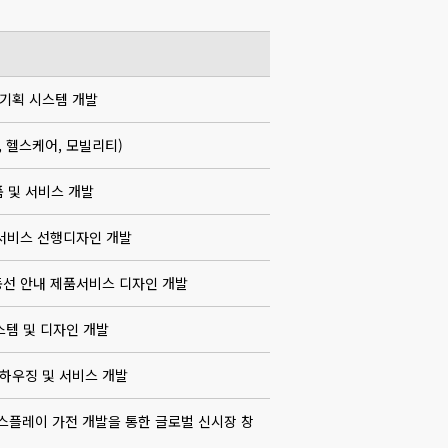
 기획 시스템 개발
트홈, 헬스케어, 모빌리티)
 및 서비스 개발
품서비스 선행디자인 개발
동선 안내 제품서비스 디자인 개발
템 및 디자인 개발
 하우징 및 서비스 개발
디스플레이 가전 개발을 통한 글로벌 신시장 창