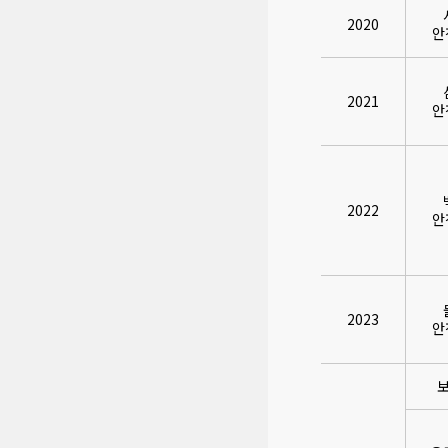
2020
안
2021
안
2022
안
2023
안