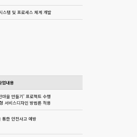
시스템 및 프로세스 체계 개발
사업내용
전마을 만들기' 프로젝트 수행
여형 서비스디자인 방법론 적용
 통한 안전사고 예방