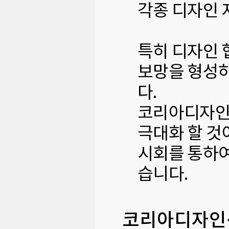
각종 디자인 
특히 디자인 
보망을 형성하
다.
코리아디자인센
극대화 할 것
시회를 통하여
습니다.
코리아디자인