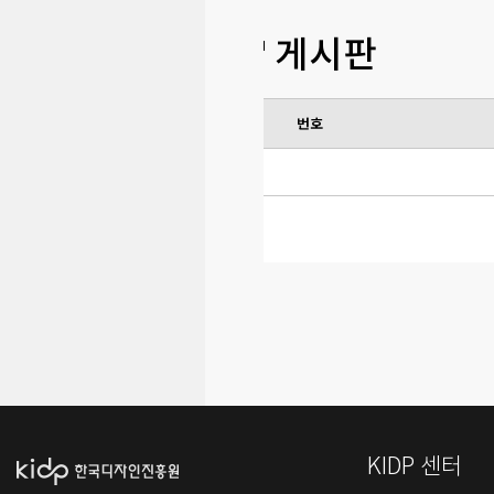
게시판
번호
KIDP 센터