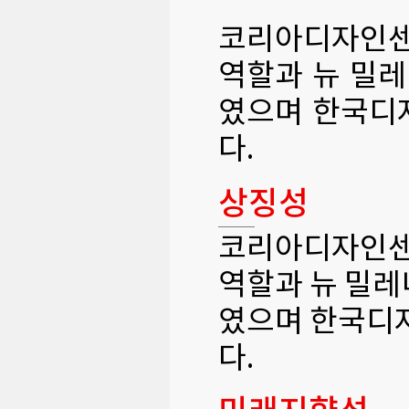
코리아디자인센
역할과 뉴 밀
였으며 한국디
다.
상징성
코리아디자인센
역할과 뉴 밀레
였으며 한국디
다.