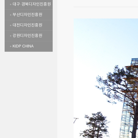
대구·경북디자인진흥원
부산디자인진흥원
대전디자인진흥원
강원디자인진흥원
KIDP CHINA