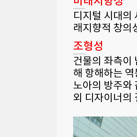
미래지향성
디지털 시대의 
래지향적 창의
조형성
건물의 좌측이 
해 항해하는 역
노아의 방주와 
외 디자이너의