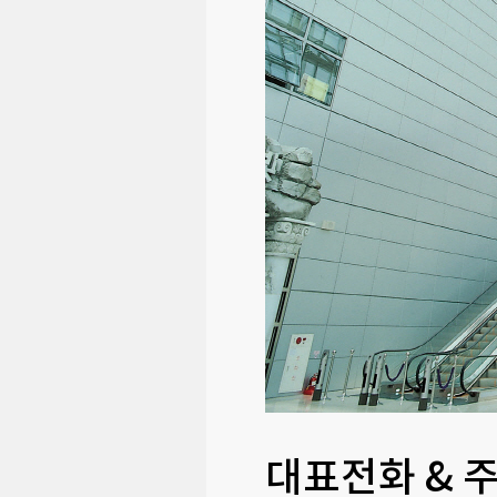
대표전화 & 