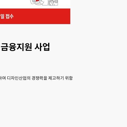
 금융지원 사업
원하여 디자인산업의 경쟁력을 제고하기 위함