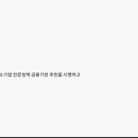
중소기업 전문정책 금융기관 추천을 시행하고