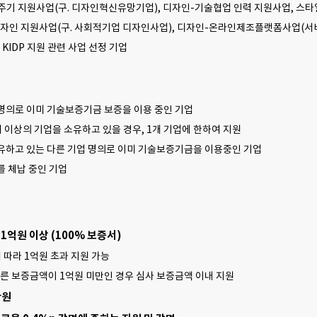
주기 지원사업(구. 디자인혁신유망기업), 디자인-기술협업 인력 지원사업, 스
디자인 지원사업(구. 사회적기업 디자인사업), 디자인-온라인제조플랫폼사업(서
KIDP 지원 관련 사업 선정 기업
의로 이미 기술보증기금 보증을 이용 중인 기업
이상의 기업을 소유하고 있을 경우, 1개 기업에 한하여 지원
하고 있는 다른 기업 명의로 이미 기술보증기금을 이용중인 기업
 체납 중인 기업
 1억원 이상 (100% 보증서)
 따라 1억원 초과 지원 가능
 따른 보증금액이 1억원 미만인 경우 심사 보증금액 이내 지원
만원