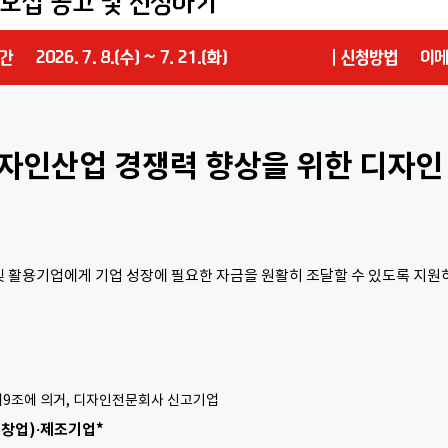
자인산업 경쟁력 향상을 위한 디자인
및 활용기업에게 기업 성장에 필요한 자금을 원활히 조달할 수 있도록 지
제9조에 의거, 디자인전문회사 신고기업
(창업)·제조기업*