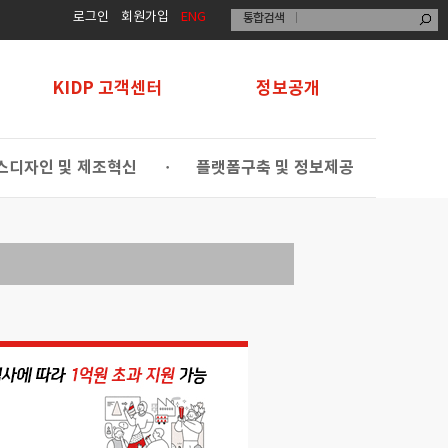
로그인
회원가입
ENG
KIDP 고객센터
정보공개
스디자인 및 제조혁신
플랫폼구축 및 정보제공
•