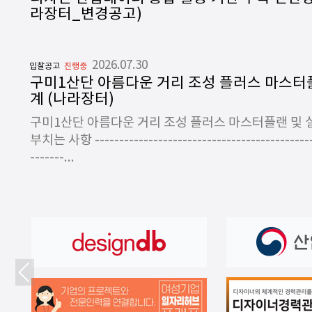
라장터_변경공고)
2026.07.30
입찰공고
진행중
구미1산단 아름다운 거리 조성 플러스 마스터
계 (나라장터)
구미1산단 아름다운 거리 조성 플러스 마스터플랜 및
부치는 사항 ----------------------------------------------
-------...