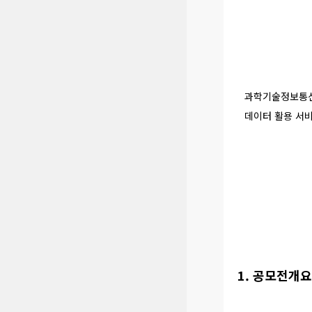
과학기술정보통신
데이터 활용 서
1. 공모전개요