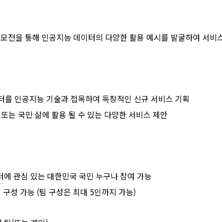
공모전을 통해 인공지능 데이터의 다양한 활용 예시를 발굴하여 서비
터를 인공지능 기술과 접목하여 독창적인 신규 서비스 기획
또는 국민 삶에 활용 될 수 있는 다양한 서비스 제안
에 관심 있는 대한민국 국민 누구나 참여 가능
 구성 가능 (팀 구성은 최대 5인까지 가능)