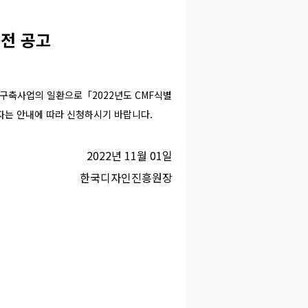
전 공고
축사업의 일환으로「2022년도 CMF식별
자는 안내에 따라 신청하시기 바랍니다.
2022년 11월 01일
한국디자인진흥원장