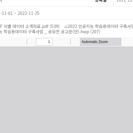
-11-01 ~ 2022-11-25
F 식별 데이터 소개자료.pdf (539)
2022 인공지능 학습용데이터 구축사업 _
 학습용데이터 구축사업 _ 공모전 공고문(안).hwp (207)