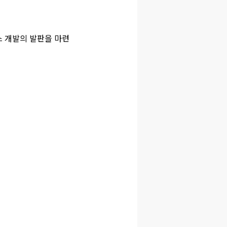
스 개발의 발판을 마련