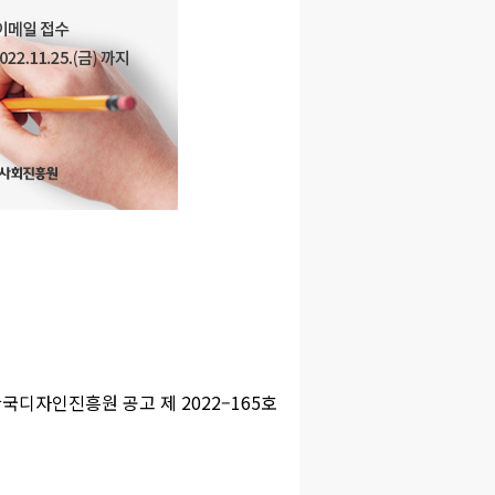
국디자인진흥원 공고 제 2022–165호